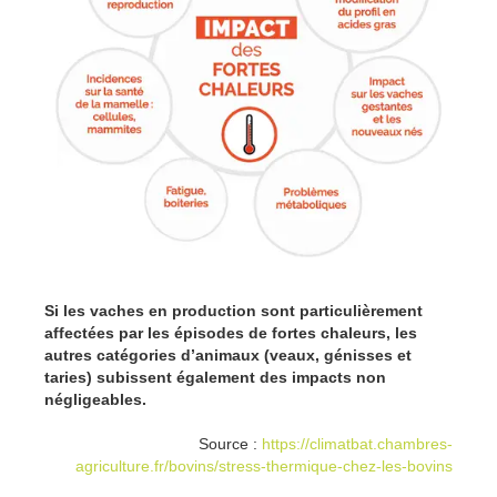
Si les vaches en production sont particulièrement
affectées par les épisodes de fortes chaleurs, les
autres catégories d’animaux (veaux, génisses et
taries) subissent également des impacts non
négligeables.
Source :
https://climatbat.chambres-
agriculture.fr/bovins/stress-thermique-chez-les-bovins