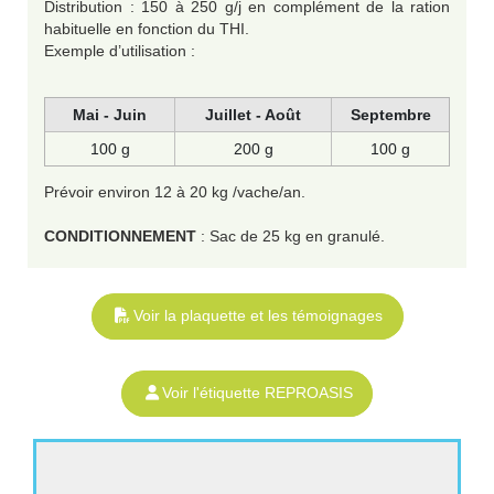
Distribution : 150 à 250 g/j en complément de la ration
habituelle en fonction du THI.
Exemple d’utilisation :
Mai - Juin
Juillet - Août
Septembre
100 g
200 g
100 g
Prévoir environ 12 à 20 kg /vache/an.
CONDITIONNEMENT
: Sac de 25 kg en granulé.
Voir la plaquette et les témoignages
Voir l'étiquette REPROASIS