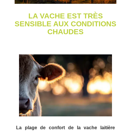
LA VACHE EST TRÈS
SENSIBLE AUX CONDITIONS
CHAUDES
La plage de confort de la vache laitière