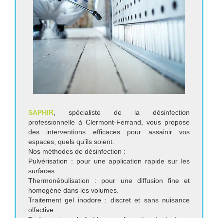
SAPHIR
, spécialiste de la désinfection
professionnelle à Clermont-Ferrand, vous propose
des interventions efficaces pour assainir vos
espaces, quels qu’ils soient.
Nos méthodes de désinfection :
Pulvérisation : pour une application rapide sur les
surfaces.
Thermonébulisation : pour une diffusion fine et
homogène dans les volumes.
Traitement gel inodore : discret et sans nuisance
olfactive.