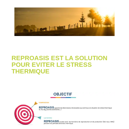
REPROASIS EST LA SOLUTION
POUR EVITER LE STRESS
THERMIQUE