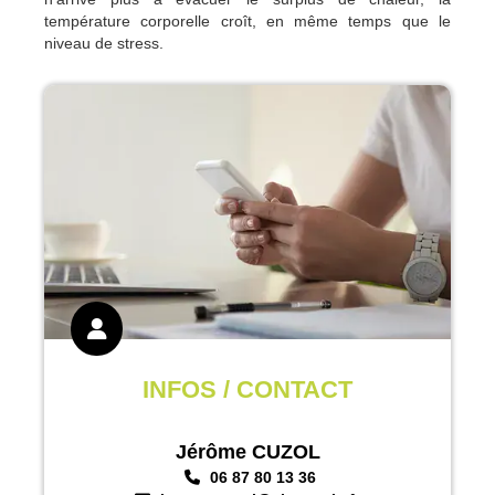
température corporelle croît, en même temps que le
niveau de stress.
INFOS / CONTACT
Jérôme CUZOL
06 87 80 13 36