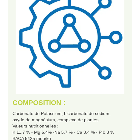
COMPOSITION :
Carbonate de Potassium, bicarbonate de sodium,
oxyde de magnésium, complexe de plantes.
Valeurs nutritionnelles :
K 11,7 % - Mg 6.4% -Na 5.7 % - Ca 3.4 % - P 0.3 %
BACA 5425 meq/kg