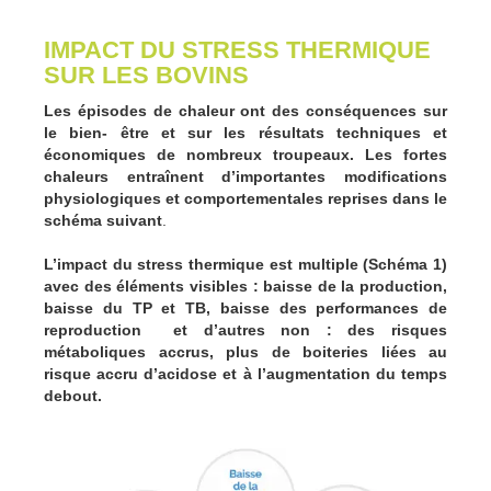
IMPACT DU STRESS THERMIQUE
SUR LES BOVINS
Les épisodes de chaleur ont des conséquences sur
le bien- être et sur les résultats techniques et
économiques de nombreux troupeaux. Les fortes
chaleurs entraînent d’importantes modifications
physiologiques et comportementales reprises dans le
schéma suivant
.
L’impact du stress thermique est multiple (Schéma 1)
avec des éléments visibles : baisse de la production,
baisse du TP et TB, baisse des performances de
reproduction et d’autres non : des risques
métaboliques accrus, plus de boiteries liées au
risque accru d’acidose et à l’augmentation du temps
debout.