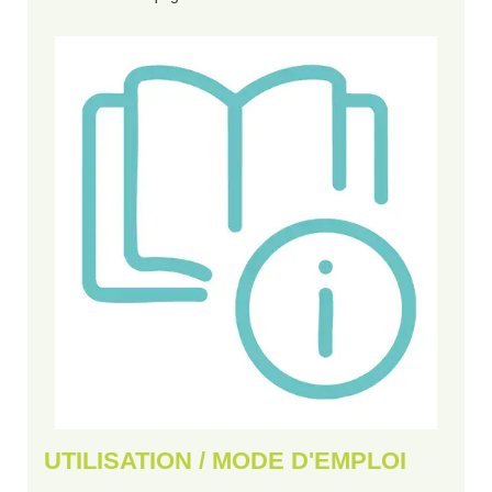
UTILISATION / MODE D'EMPLOI