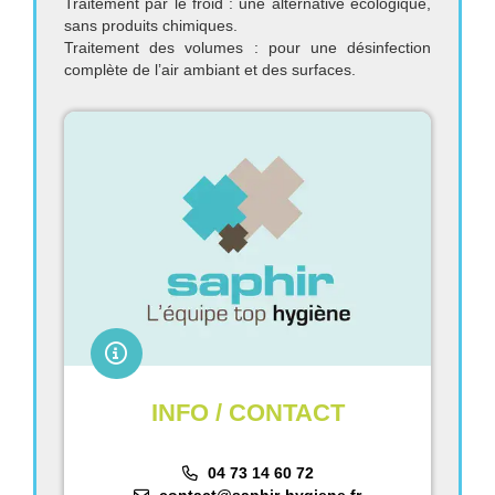
Traitement par le froid : une alternative écologique,
sans produits chimiques.
Traitement des volumes : pour une désinfection
complète de l’air ambiant et des surfaces.
INFO / CONTACT
04 73 14 60 72