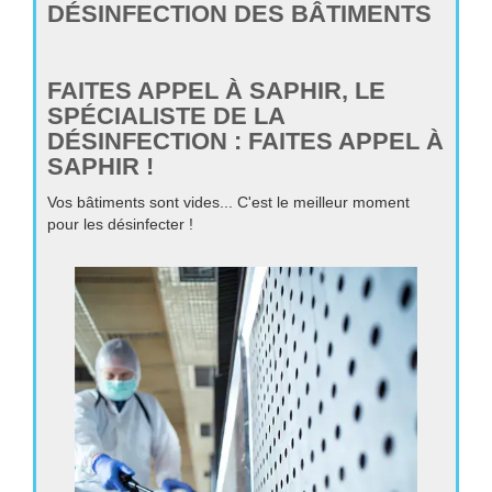
DÉSINFECTION DES BÂTIMENTS
FAITES APPEL À SAPHIR, LE
SPÉCIALISTE DE LA
DÉSINFECTION : FAITES APPEL À
SAPHIR !
Vos bâtiments sont vides... C'est le meilleur moment
pour les désinfecter !