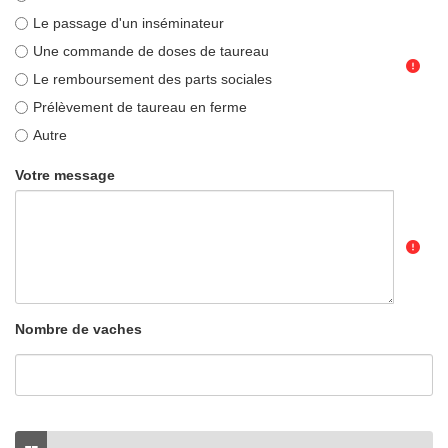
Le passage d'un inséminateur
Une commande de doses de taureau
Le remboursement des parts sociales
Prélèvement de taureau en ferme
Autre
Votre message
Nombre de vaches