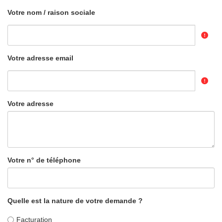
Votre nom / raison sociale
Votre adresse email
Votre adresse
Votre n° de téléphone
Quelle est la nature de votre demande ?
Facturation