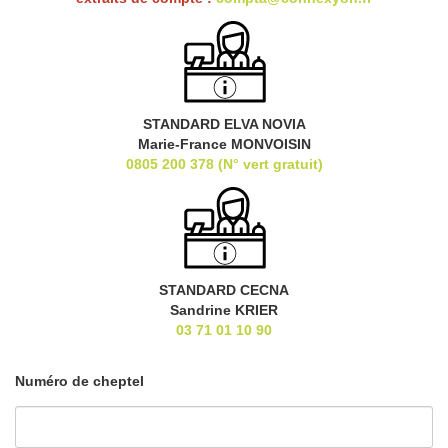
STANDARD ELVA NOVIA
Marie-France MONVOISIN
0805 200 378 (N° vert gratuit)
STANDARD CECNA
Sandrine KRIER
03 71 01 10 90
Numéro de cheptel