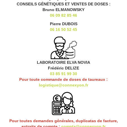
CONSEILS GÉNÉTIQUES ET VENTES DE DOSES :
Bruno ELMANOWSKY
06 09 82 85 46
Pierre DUBOIS
06 16 50 52 45
LABORATOIRE ELVA NOVIA
Frédéric DELIZE
03 85 91 99 30
Pour toute commande de doses de taureaux :
logistique@connexyon.fr
Pour toutes demandes générales, duplicatas de facture,
extraits de compte :
compta@connexyon.fr