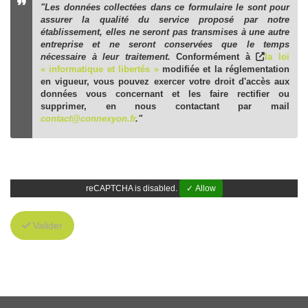
"Les données collectées dans ce formulaire le sont pour
assurer la qualité du service proposé par notre
établissement, elles ne seront pas transmises à une autre
entreprise et ne seront conservées que le temps
nécessaire à leur traitement.
Conformément à
la loi
« informatique et libertés »
modifiée et la réglementation
en vigueur, vous pouvez exercer votre droit d'accès aux
données vous concernant et les faire rectifier ou
supprimer, en nous contactant par mail
contact@connexyon.fr
."
reCAPTCHA is disabled.
✓ Allow
Valider