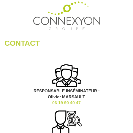
CONTACT
RESPONSABLE INSÉMINATEUR :
Olivier MARSAULT
06 19 90 40 47