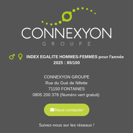
INDEX EGALITE HOMMES-FEMMES
pour l'année
2025 : 85/100
CONNEXYON GROUPE
Rue du Gué de Nifette
71150 FONTAINES
0805 200 378 (Numéro vert gratuit)
Nous contacter
Suivez-nous sur les réseaux !