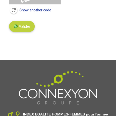
Show another code
Valider
INDEX EGALITE HOMMES-FEMMES
pour l'année