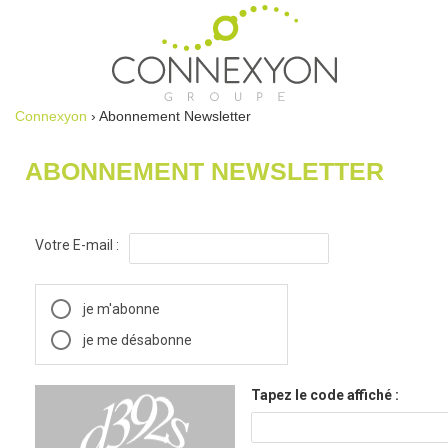
Connexyon
› Abonnement Newsletter
ABONNEMENT NEWSLETTER
Votre E-mail :
je m'abonne
je me désabonne
Tapez le code affiché :