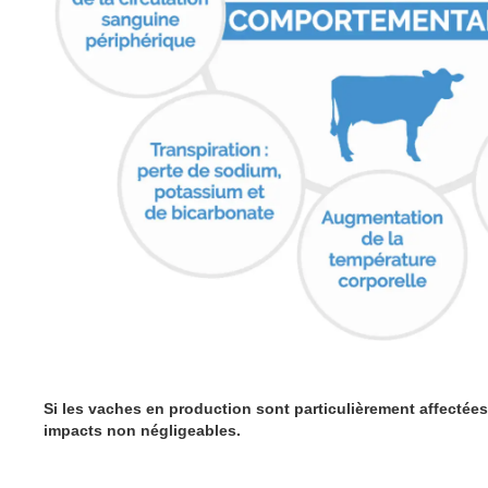
Si les vaches en production sont particulièrement affectées
impacts non négligeables.