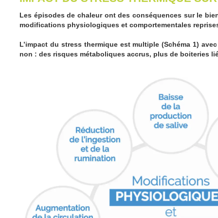
Les épisodes de chaleur ont des conséquences sur le bien-
modifications physiologiques et comportementales reprise
L’impact du stress thermique est multiple (Schéma 1) avec
non : des risques métaboliques accrus, plus de boiteries l