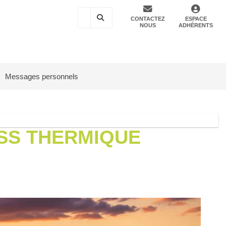
CONTACTEZ
ESPACE
NOUS
ADHÉRENTS
Messages personnels
ESS THERMIQUE