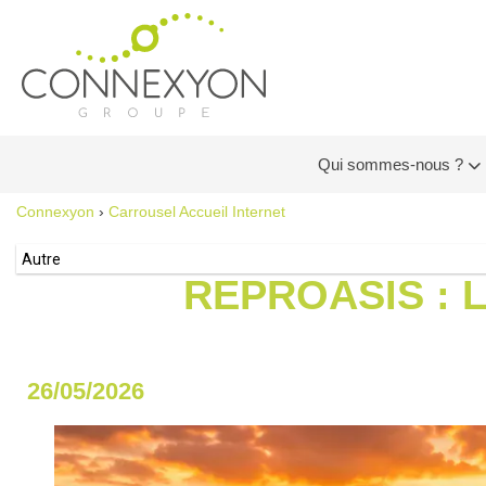
Qui sommes-nous ?
Connexyon
›
Carrousel Accueil Internet
Autre
REPROASIS : 
26/05/2026