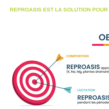
REPROASIS EST LA SOLUTION POUR