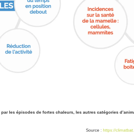
 par les épisodes de fortes chaleurs, les autres catégories d’ani
Source :
https://climatba