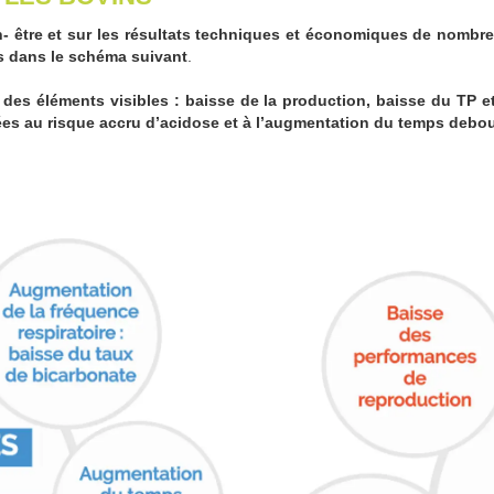
 être et sur les résultats techniques et économiques de nombre
s dans le schéma suivant
.
 des éléments visibles : baisse de la production, baisse du TP 
iées au risque accru d’acidose et à l’augmentation du temps debou