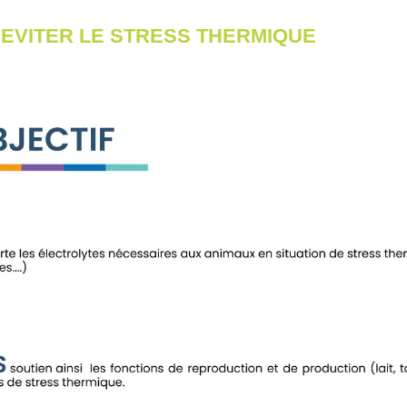
 EVITER LE STRESS THERMIQUE