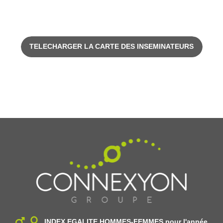
TELECHARGER LA CARTE DES INSEMINATEURS
INDEX EGALITE HOMMES-FEMMES
pour l'année