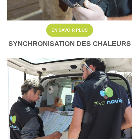
EN SAVOIR PLUS
SYNCHRONISATION DES CHALEURS