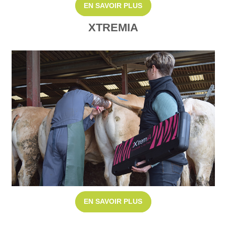
EN SAVOIR PLUS
XTREMIA
EN SAVOIR PLUS