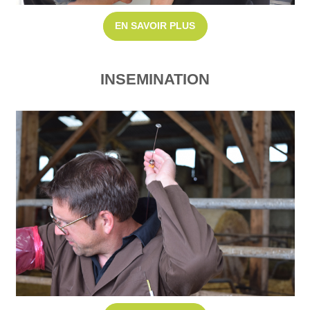
EN SAVOIR PLUS
INSEMINATION