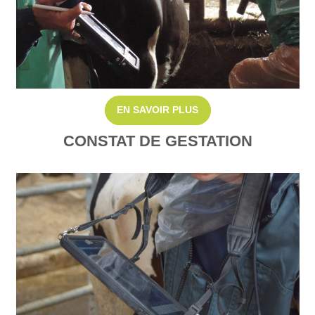
EN SAVOIR PLUS
CONSTAT DE GESTATION